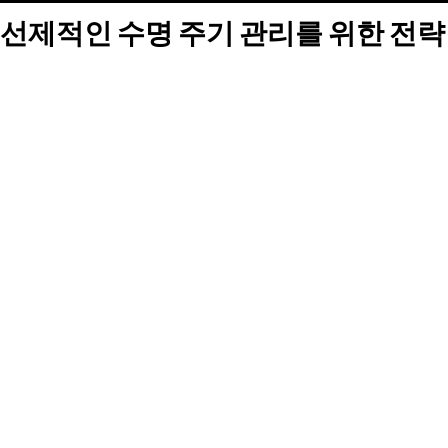
선제적인 수명 주기 관리를 위한 전략