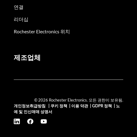
연결
리더십
Rochester Electronics 위치
제조업체
© 2026 Rochester Electronics. 모든 권한이 보유됨.
개인정보취급방침
|
쿠키 정책
|
이용 약관
|
GDPR 정책
|
노
예 및 인신매매 성명서