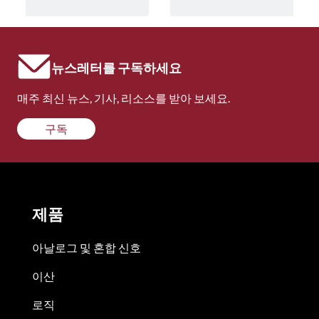
뉴스레터를 구독하세요
매주 최신 뉴스, 기사, 리소스를 받아 보세요.
구독
제품
아날로그 및 혼합 신호
이산
로직