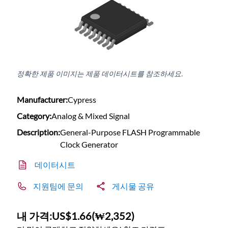
정확한 제품 이미지는 제품 데이터시트를 참조하세요.
Manufacturer:
Cypress
Category:
Analog & Mixed Signal
Description:
General-Purpose FLASH Programmable
Clock Generator
데이터시트
지원팀에 문의
게시물 공유
내 가격:
US$1.66
(
₩2,352
)