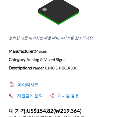
정확한 제품 이미지는 제품 데이터시트를 참조하세요.
Manufacturer:
Maxim
Category:
Analog & Mixed Signal
Description:
Framer, CMOS, PBGA300
데이터시트
지원팀에 문의
게시물 공유
내 가격:
US$154.82
(
₩219,364
)