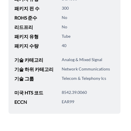
패키지 핀 수
300
ROHS 준수
No
리드프리
No
패키지 유형
Tube
패키지 수량
40
기술 카테고리
Analog & Mixed Signal
기술 하위 카테고리
Network Communications
기술 그룹
Telecom & Telephony Ics
미국 HTS 코드
8542.39.0060
ECCN
EAR99