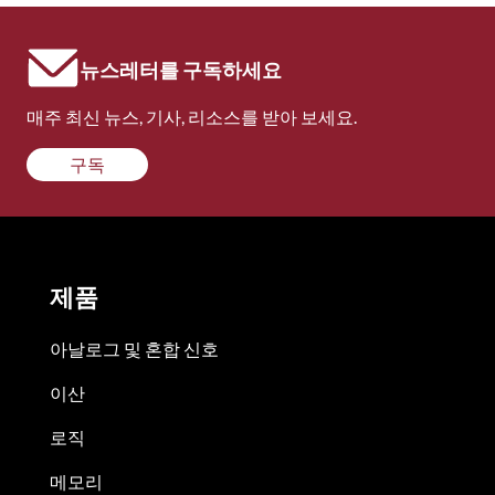
뉴스레터를 구독하세요
매주 최신 뉴스, 기사, 리소스를 받아 보세요.
구독
제품
아날로그 및 혼합 신호
이산
로직
메모리