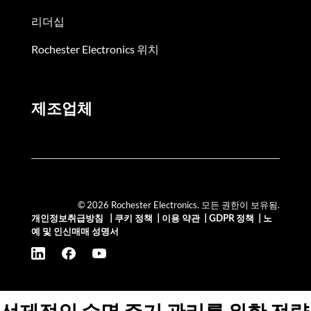
리더십
Rochester Electronics 위치
제조업체
© 2026 Rochester Electronics. 모든 권한이 보유됨.
개인정보취급방침
|
쿠키 정책
|
이용 약관
|
GDPR 정책
|
노
예 및 인신매매 성명서