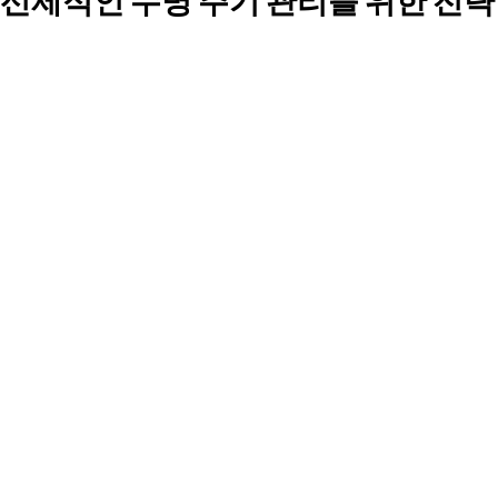
선제적인 수명 주기 관리를 위한 전략