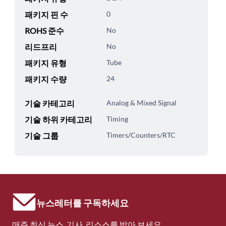
패키지 핀 수
0
ROHS 준수
No
리드프리
No
패키지 유형
Tube
패키지 수량
24
기술 카테고리
Analog & Mixed Signal
기술 하위 카테고리
Timing
기술 그룹
Timers/Counters/RTC
뉴스레터를 구독하세요
매주 최신 뉴스, 기사, 리소스를 받아 보세요.