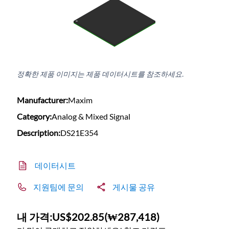
정확한 제품 이미지는 제품 데이터시트를 참조하세요.
Manufacturer:
Maxim
Category:
Analog & Mixed Signal
Description:
DS21E354
데이터시트
지원팀에 문의
게시물 공유
내 가격:
US$202.85
(
₩287,418
)