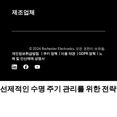
제조업체
© 2026 Rochester Electronics. 모든 권한이 보유됨.
개인정보취급방침
|
쿠키 정책
|
이용 약관
|
GDPR 정책
|
노
예 및 인신매매 성명서
선제적인 수명 주기 관리를 위한 전략