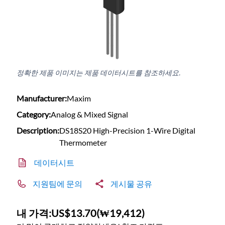
정확한 제품 이미지는 제품 데이터시트를 참조하세요.
Manufacturer:
Maxim
Category:
Analog & Mixed Signal
Description:
DS18S20 High-Precision 1-Wire Digital
Thermometer
데이터시트
지원팀에 문의
게시물 공유
내 가격:
US$13.70
(
₩19,412
)