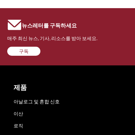
뉴스레터를 구독하세요
매주 최신 뉴스, 기사, 리소스를 받아 보세요.
구독
제품
아날로그 및 혼합 신호
이산
로직