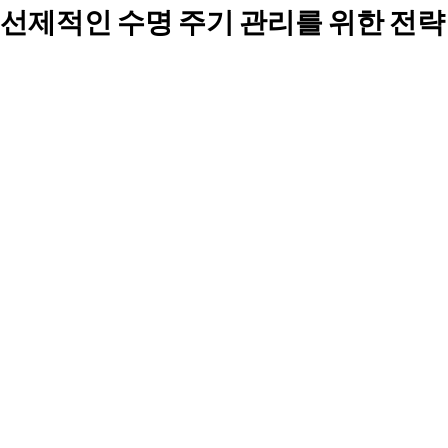
선제적인 수명 주기 관리를 위한 전략