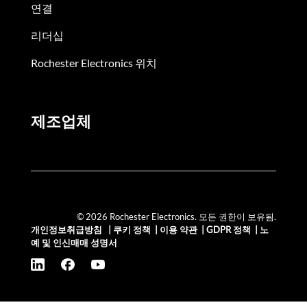
연결
리더십
Rochester Electronics 위치
제조업체
© 2026 Rochester Electronics. 모든 권한이 보유됨.
개인정보취급방침
|
쿠키 정책
|
이용 약관
|
GDPR 정책
|
노
예 및 인신매매 성명서