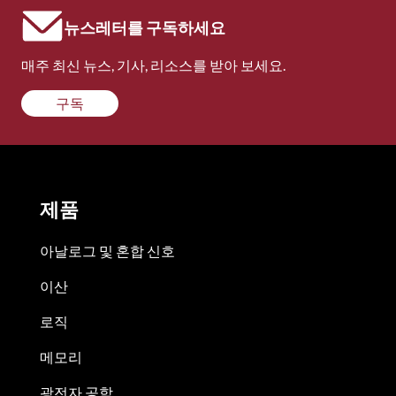
뉴스레터를 구독하세요
매주 최신 뉴스, 기사, 리소스를 받아 보세요.
구독
제품
아날로그 및 혼합 신호
이산
로직
메모리
광전자 공학