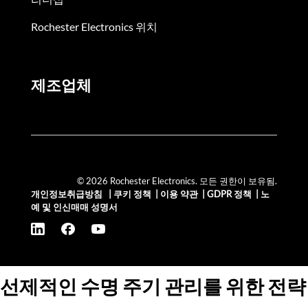
Rochester Electronics 위치
제조업체
© 2026 Rochester Electronics. 모든 권한이 보유됨.
개인정보취급방침
|
쿠키 정책
|
이용 약관
|
GDPR 정책
|
노
예 및 인신매매 성명서
선제적인 수명 주기 관리를 위한 전략