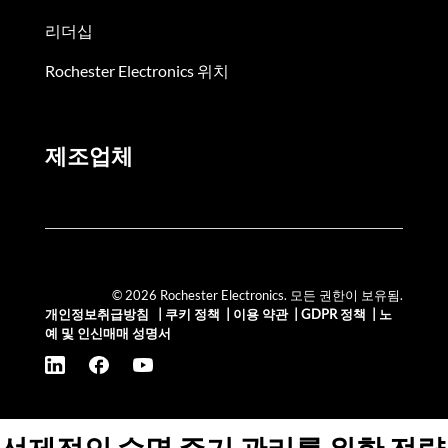
리더십
Rochester Electronics 위치
제조업체
© 2026 Rochester Electronics. 모든 권한이 보유됨.
개인정보취급방침
|
쿠키 정책
|
이용 약관
|
GDPR 정책
|
노
예 및 인신매매 성명서