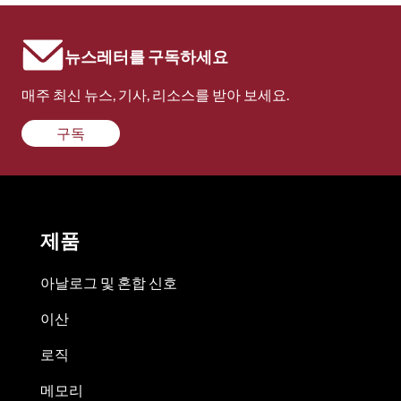
뉴스레터를 구독하세요
매주 최신 뉴스, 기사, 리소스를 받아 보세요.
구독
제품
아날로그 및 혼합 신호
이산
로직
메모리