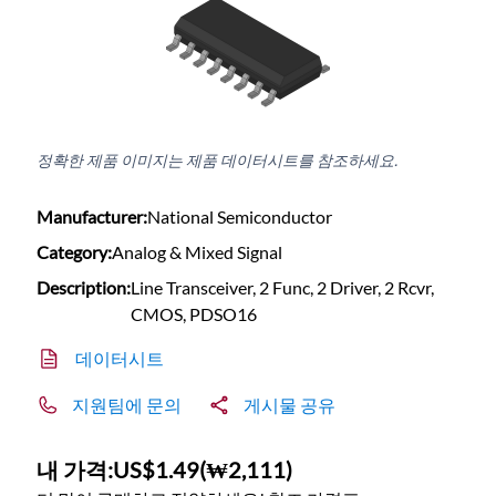
정확한 제품 이미지는 제품 데이터시트를 참조하세요.
Manufacturer:
National Semiconductor
Category:
Analog & Mixed Signal
Description:
Line Transceiver, 2 Func, 2 Driver, 2 Rcvr,
CMOS, PDSO16
데이터시트
지원팀에 문의
게시물 공유
내 가격:
US$1.49
(
₩2,111
)