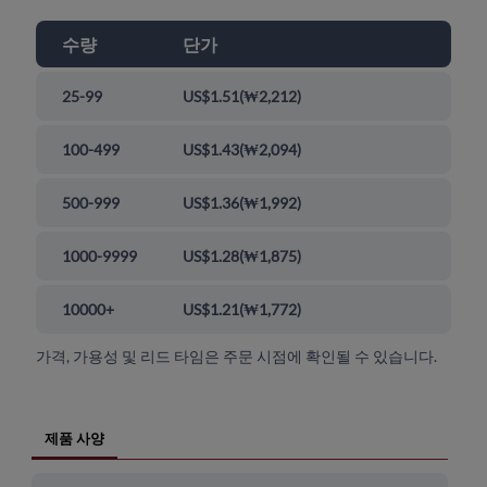
수량
단가
25-99
US$1.51
(
₩2,212
)
100-499
US$1.43
(
₩2,094
)
500-999
US$1.36
(
₩1,992
)
1000-9999
US$1.28
(
₩1,875
)
10000+
US$1.21
(
₩1,772
)
가격, 가용성 및 리드 타임은 주문 시점에 확인될 수 있습니다.
제품 사양