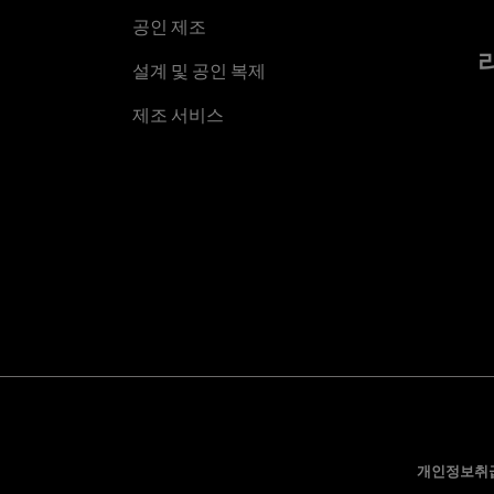
공인 제조
설계 및 공인 복제
제조 서비스
개인정보취