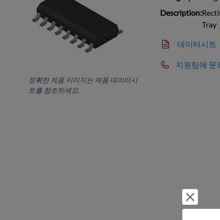
Description:
Recti
Tray
데이터시트
지원팀에 문
정확한 제품 이미지는 제품 데이터시
트를 참조하세요.
거부 및