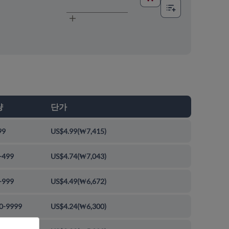
량
단가
99
US$4.99
(
₩7,415
)
-499
US$4.74
(
₩7,043
)
-999
US$4.49
(
₩6,672
)
0-9999
US$4.24
(
₩6,300
)