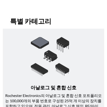
특별 카테고리
아날로그 및 혼합 신호
Rochester Electronics의 아날로그 및 혼합 신호 포트폴리오
는 100,000개의 부품 번호로 구성된 25억 개 이상의 장치를 
포함하고 있으며, 전원 관리, 아날로그 신호 체인, RF/마이