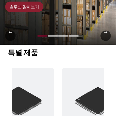
솔루션 알아보기
특별 제품 