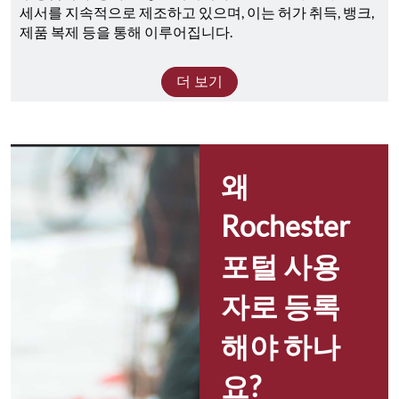
세서를 지속적으로 제조하고 있으며, 이는 허가 취득, 뱅크, 
제품 복제 등을 통해 이루어집니다.
더 보기
왜 
Rochester 
포털 사용
자로 등록
해야 하나
요?