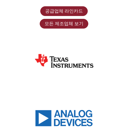
공급업체 라인카드
모든 제조업체 보기