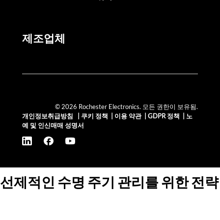
제조업체
© 2026 Rochester Electronics. 모든 권한이 보유됨.
개인정보취급방침
|
쿠키 정책
|
이용 약관
|
GDPR 정책
|
노
예 및 인신매매 성명서
선제적인 수명 주기 관리를 위한 전략