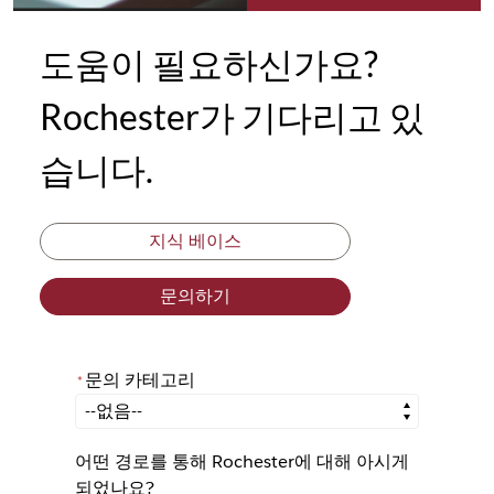
도움이 필요하신가요?
Rochester가 기다리고 있
습니다.
지식 베이스
문의하기
문의 카테고리
*
*
문의 카테고리
어떤 경로를 통해 Rochester에 대해 아시게
되었나요?