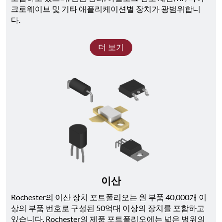
크로웨이브 및 기타 애플리케이션별 장치가 광범위합니
다. 
더 보기
이산
Rochester의 이산 장치 포트폴리오는 원 부품 40,000개 이
상의 부품 번호로 구성된 50억대 이상의 장치를 포함하고 
있습니다. Rochester의 제품 포트폴리오에는 넓은 범위의 