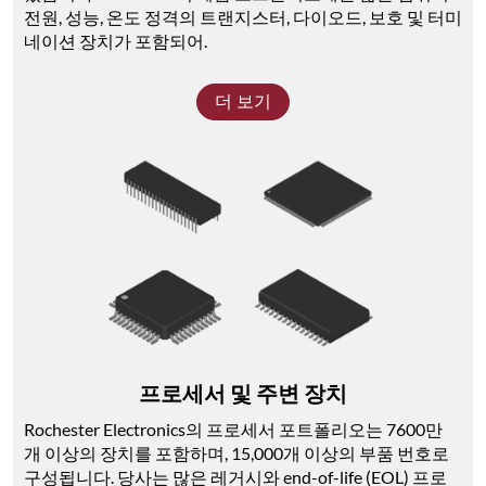
전원, 성능, 온도 정격의 트랜지스터, 다이오드, 보호 및 터미
네이션 장치가 포함되어.
더 보기
프로세서 및 주변 장치
Rochester Electronics의 프로세서 포트폴리오는 7600만 
개 이상의 장치를 포함하며, 15,000개 이상의 부품 번호로 
구성됩니다. 당사는 많은 레거시와 end-of-life (EOL) 프로