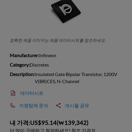
정확한 제품 이미지는 제품 데이터시트를 참조하세요.
Manufacturer:
Infineon
Category:
Discretes
Description:
Insulated Gate Bipolar Transistor, 1200V
V(BR)CES, N-Channel
데이터시트
지원팀에 문의
게시물 공유
내 가격:
US$95.14
(
₩139,342
)
더 많이 구매하고 절약하세요! 참조 가격표.