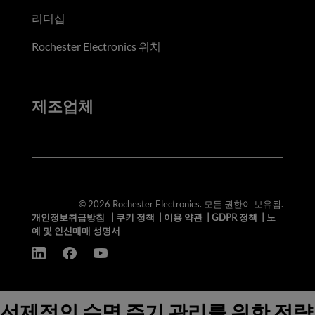
리더십
Rochester Electronics 위치
제조업체
© 2026 Rochester Electronics. 모든 권한이 보유됨.
개인정보취급방침
|
쿠키 정책
|
이용 약관
|
GDPR 정책
|
노
예 및 인신매매 성명서
선제적인 수명 주기 관리를 위한 전략