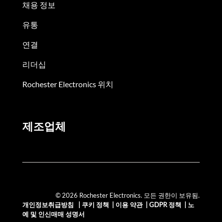
채용 정보
유통
연결
리더십
Rochester Electronics 위치
제조업체
© 2026 Rochester Electronics. 모든 권한이 보유됨.
개인정보취급방침
|
쿠키 정책
|
이용 약관
|
GDPR 정책
|
노
예 및 인신매매 성명서