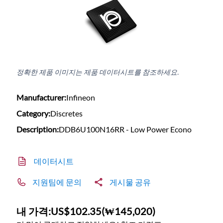
정확한 제품 이미지는 제품 데이터시트를 참조하세요.
Manufacturer:
Infineon
Category:
Discretes
Description:
DDB6U100N16RR - Low Power Econo
데이터시트
지원팀에 문의
게시물 공유
내 가격:
US$102.35
(
₩145,020
)