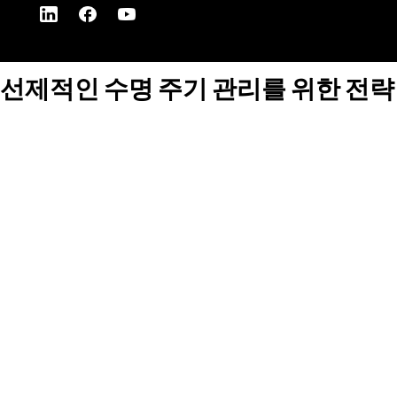
선제적인 수명 주기 관리를 위한 전략