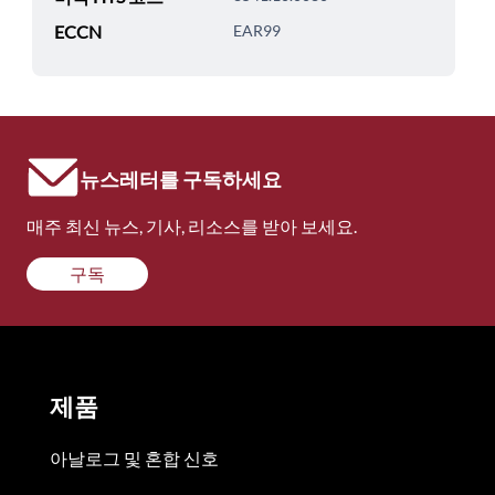
ECCN
EAR99
뉴스레터를 구독하세요
매주 최신 뉴스, 기사, 리소스를 받아 보세요.
구독
제품
아날로그 및 혼합 신호