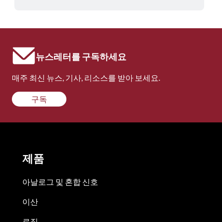
뉴스레터를 구독하세요
매주 최신 뉴스, 기사, 리소스를 받아 보세요.
구독
제품
아날로그 및 혼합 신호
이산
로직