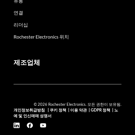
유통
연결
리더십
Rochester Electronics 위치
제조업체
© 2026 Rochester Electronics. 모든 권한이 보유됨.
개인정보취급방침
|
쿠키 정책
|
이용 약관
|
GDPR 정책
|
노
예 및 인신매매 성명서