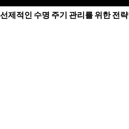
선제적인 수명 주기 관리를 위한 전략