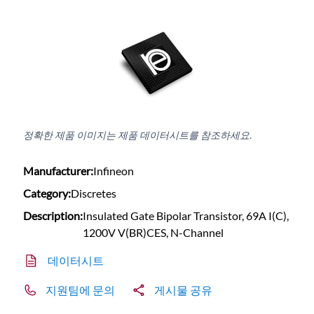
정확한 제품 이미지는 제품 데이터시트를 참조하세요.
Manufacturer:
Infineon
Category:
Discretes
Description:
Insulated Gate Bipolar Transistor, 69A I(C),
1200V V(BR)CES, N-Channel
데이터시트
지원팀에 문의
게시물 공유