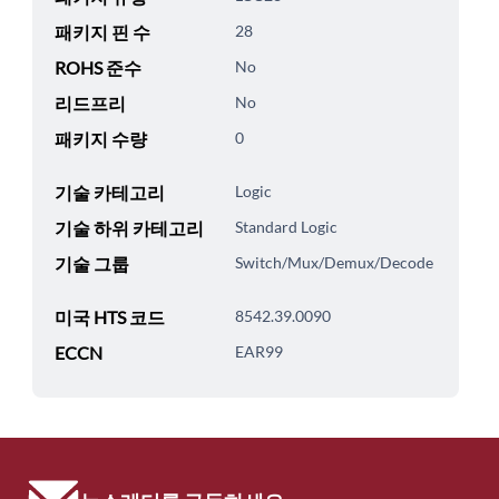
패키지 핀 수
28
ROHS 준수
No
리드프리
No
패키지 수량
0
기술 카테고리
Logic
기술 하위 카테고리
Standard Logic
기술 그룹
Switch/Mux/Demux/Decode
미국 HTS 코드
8542.39.0090
ECCN
EAR99