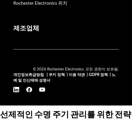
Rochester Electronics 위치
제조업체
© 2026 Rochester Electronics. 모든 권한이 보유됨.
개인정보취급방침
|
쿠키 정책
|
이용 약관
|
GDPR 정책
|
노
예 및 인신매매 성명서
선제적인 수명 주기 관리를 위한 전략