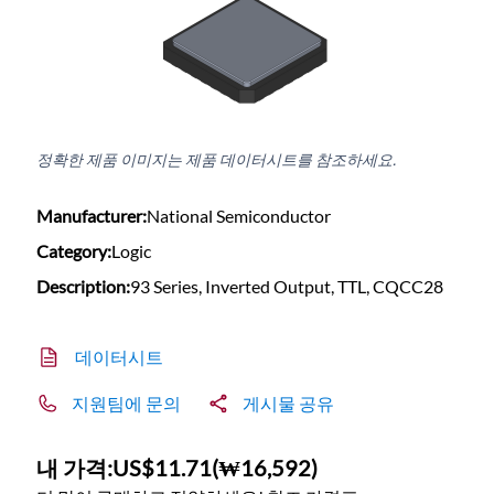
정확한 제품 이미지는 제품 데이터시트를 참조하세요.
Manufacturer:
National Semiconductor
Category:
Logic
Description:
93 Series, Inverted Output, TTL, CQCC28
데이터시트
지원팀에 문의
게시물 공유
내 가격:
US$11.71
(
₩16,592
)