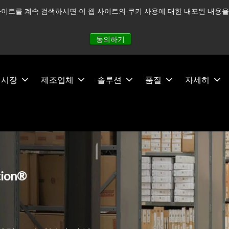
이트를 계속 검색하시면 이 웹 사이트의 쿠키 사용에 대한 내포된 내용을 
적으로 주시하고 있으며, 모든 서비스는 정상적으로 운영되고 있
동의하기
시장
제조업체
솔루션
품질
자세히
tion®