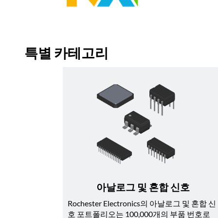
특별 카테고리
아날로그 및 혼합 신호
Rochester Electronics의 아날로그 및 혼합 신
호 포트폴리오는 100,000개의 부품 번호로 