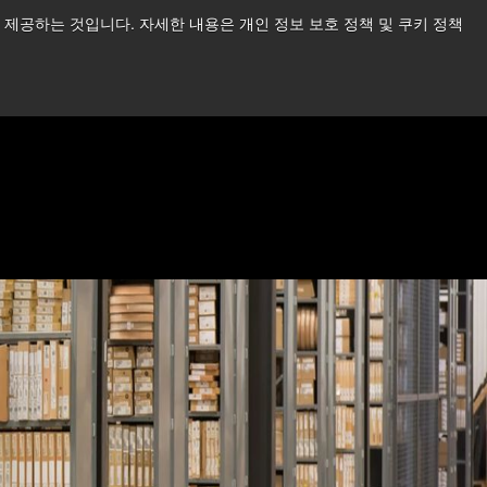
제공하는 것입니다. 자세한 내용은 개인 정보 보호 정책 및 쿠키 정책
습니다.
더 읽어보기 →
뉴스
문의하기
로그인