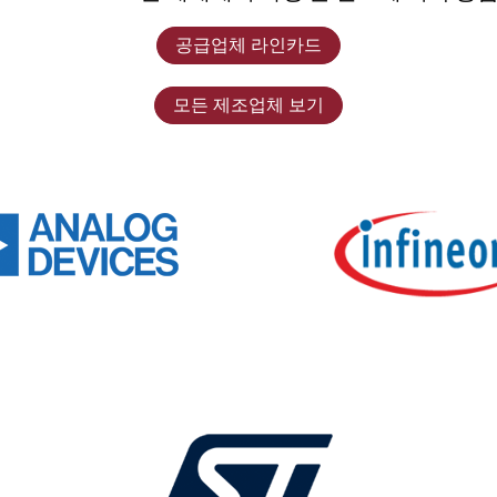
공급업체 라인카드
모든 제조업체 보기