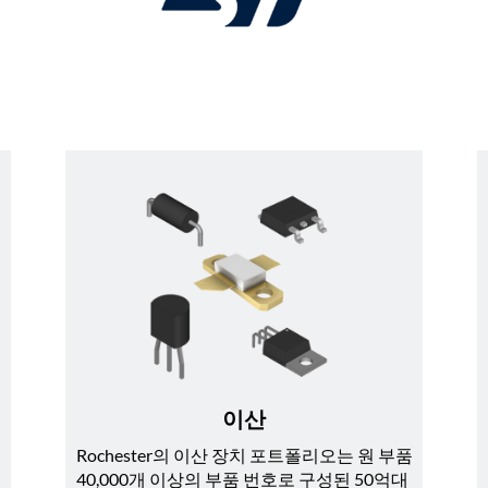
이산
Rochester의 이산 장치 포트폴리오는 원 부품 
40,000개 이상의 부품 번호로 구성된 50억대 