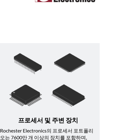
프로세서 및 주변 장치
Rochester Electronics의 프로세서 포트폴리
오는 7600만 개 이상의 장치를 포함하며, 