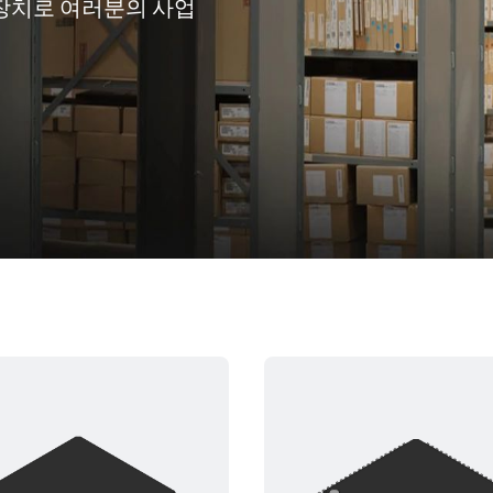
니 장치로 여러분의 사업