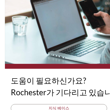
도움이 필요하신가요?
Rochester가 기다리고 있습
지식 베이스