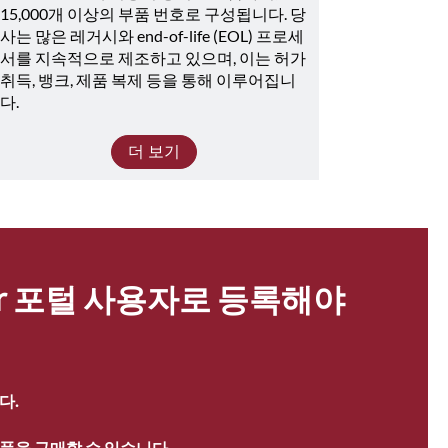
15,000개 이상의 부품 번호로 구성됩니다. 당
사는 많은 레거시와 end-of-life (EOL) 프로세
서를 지속적으로 제조하고 있으며, 이는 허가 
취득, 뱅크, 제품 복제 등을 통해 이루어집니
다.
더 보기
ter 포털 사용자로 등록해야 
다.
품을 구매할 수 있습니다.