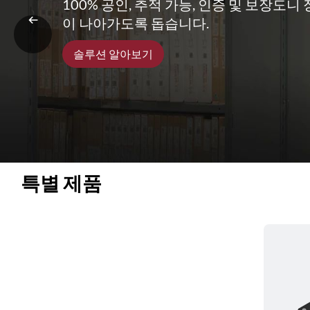
100% 공인, 추적 가능, 인증 및 보장도
이 나아가도록 돕습니다.
솔루션 알아보기
특별 제품 