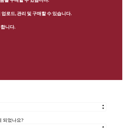
업로드, 관리 및 구매할 수 있습니다.
공합니다.
시게 되었나요?
시게 되었나요?