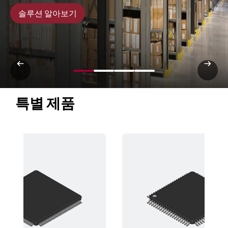
솔루션 알아보기
특별 제품 