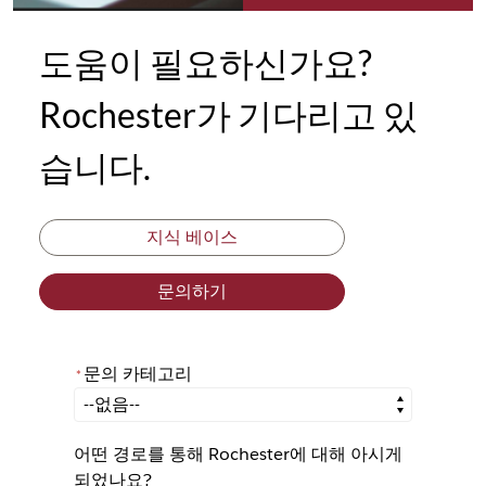
도움이 필요하신가요?
Rochester가 기다리고 있
습니다.
지식 베이스
문의하기
문의 카테고리
*
*
문의 카테고리
어떤 경로를 통해 Rochester에 대해 아시게
되었나요?