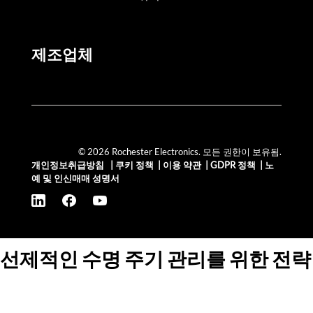
제조업체
© 2026 Rochester Electronics. 모든 권한이 보유됨.
개인정보취급방침
|
쿠키 정책
|
이용 약관
|
GDPR 정책
|
노
예 및 인신매매 성명서
선제적인 수명 주기 관리를 위한 전략