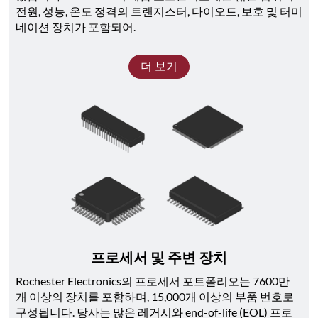
전원, 성능, 온도 정격의 트랜지스터, 다이오드, 보호 및 터미
네이션 장치가 포함되어.
더 보기
프로세서 및 주변 장치
Rochester Electronics의 프로세서 포트폴리오는 7600만 
개 이상의 장치를 포함하며, 15,000개 이상의 부품 번호로 
구성됩니다. 당사는 많은 레거시와 end-of-life (EOL) 프로