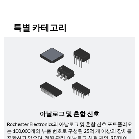
특별 카테고리
아날로그 및 혼합 신호
Rochester Electronics의 아날로그 및 혼합 신호 포트폴리오
는 100,000개의 부품 번호로 구성된 25억 개 이상의 장치를 
포함하고 있으며, 전원 관리, 아날로그 신호 체인, RF/마이