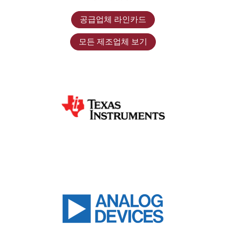
공급업체 라인카드
모든 제조업체 보기