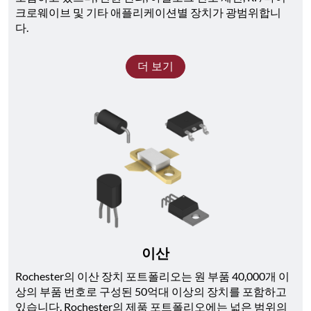
크로웨이브 및 기타 애플리케이션별 장치가 광범위합니
다. 
더 보기
이산
Rochester의 이산 장치 포트폴리오는 원 부품 40,000개 이
상의 부품 번호로 구성된 50억대 이상의 장치를 포함하고 
있습니다. Rochester의 제품 포트폴리오에는 넓은 범위의 