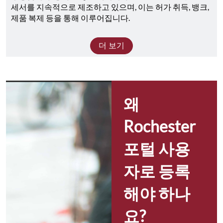
세서를 지속적으로 제조하고 있으며, 이는 허가 취득, 뱅크, 
제품 복제 등을 통해 이루어집니다.
더 보기
왜 
Rochester 
포털 사용
자로 등록
해야 하나
요?