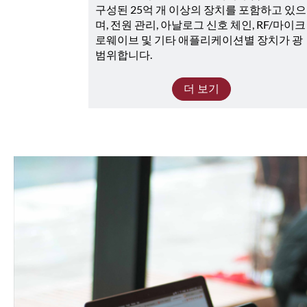
구성된 25억 개 이상의 장치를 포함하고 있으
며, 전원 관리, 아날로그 신호 체인, RF/마이크
로웨이브 및 기타 애플리케이션별 장치가 광
범위합니다. 
더 보기