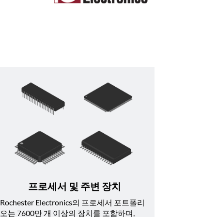
프로세서 및 주변 장치
Rochester Electronics의 프로세서 포트폴리
오는 7600만 개 이상의 장치를 포함하며, 