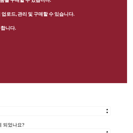
업로드, 관리 및 구매할 수 있습니다.
공합니다.
시게 되었나요?
시게 되었나요?