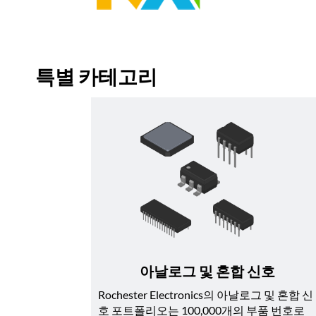
특별 카테고리
아날로그 및 혼합 신호
Rochester Electronics의 아날로그 및 혼합 신
호 포트폴리오는 100,000개의 부품 번호로 