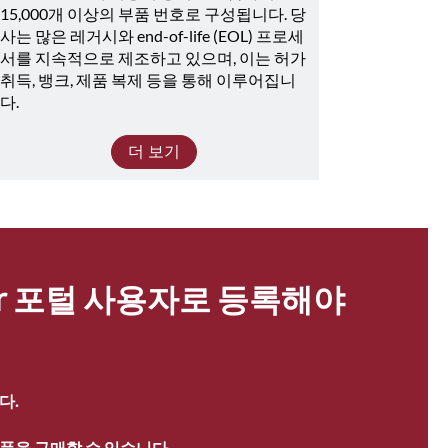
15,000개 이상의 부품 번호로 구성됩니다. 당
사는 많은 레거시와 end-of-life (EOL) 프로세
서를 지속적으로 제조하고 있으며, 이는 허가 
취득, 뱅크, 제품 복제 등을 통해 이루어집니
다.
더 보기
ter 포털 사용자로 등록해야 
다.
품을 구매할 수 있습니다.