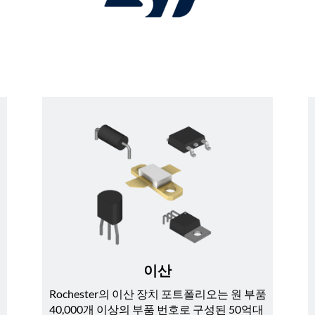
이산
Rochester의 이산 장치 포트폴리오는 원 부품 
40,000개 이상의 부품 번호로 구성된 50억대 