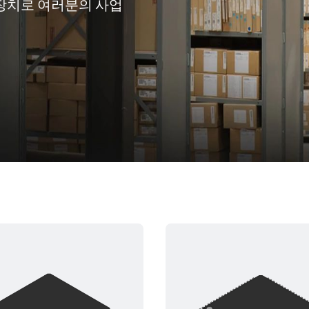
니 장치로 여러분의 사업