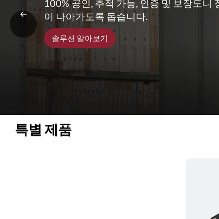
100% 공인, 추적 가능, 인증 및 보장도
이 나아가도록 돕습니다.
솔루션 알아보기
특별 제품 