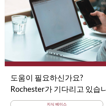
도움이 필요하신가요?
Rochester가 기다리고 있습
지식 베이스