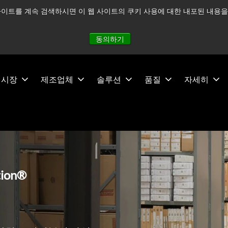
이트를 계속 검색하시면 이 웹 사이트의 쿠키 사용에 대한 내포된 내용을 
적으로 주시하고 있으며, 모든 서비스는 정상적으로 운영되고 있
동의하기
시장
제조업체
솔루션
품질
자세히
tion®