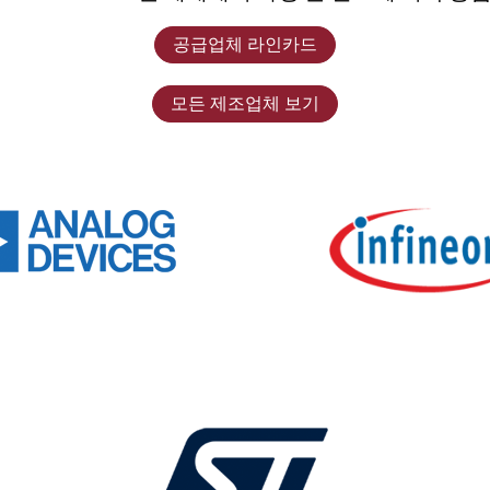
공급업체 라인카드
모든 제조업체 보기