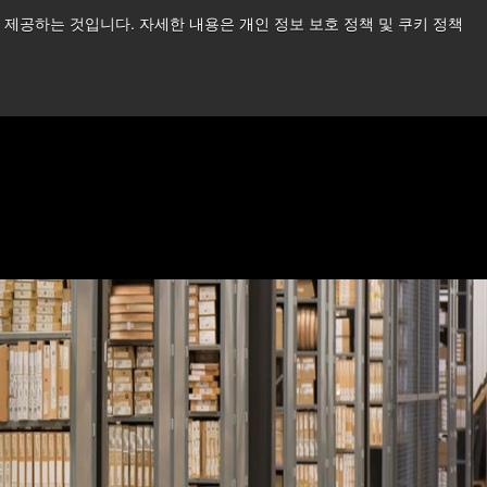
제공하는 것입니다. 자세한 내용은 개인 정보 보호 정책 및 쿠키 정책
습니다.
더 읽어보기 →
뉴스
문의하기
로그인