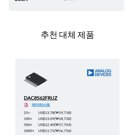
추천 대체 제품
DAC8562FRUZ
데이터시트
25+
US$13.78
(
₩19,718
)
100+
US$13.09
(
₩18,730
)
500+
US$12.40
(
₩17,743
)
1000+
US$11.71
(
₩16,756
)