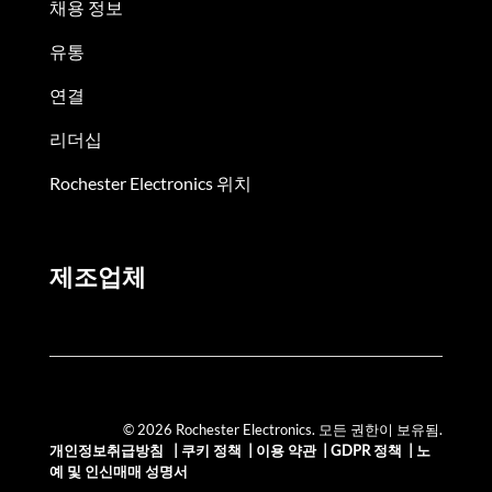
채용 정보
유통
연결
리더십
Rochester Electronics 위치
제조업체
© 2026 Rochester Electronics. 모든 권한이 보유됨.
개인정보취급방침
|
쿠키 정책
|
이용 약관
|
GDPR 정책
|
노
예 및 인신매매 성명서