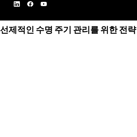
선제적인 수명 주기 관리를 위한 전략