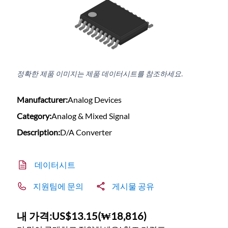
정확한 제품 이미지는 제품 데이터시트를 참조하세요.
Manufacturer:
Analog Devices
Category:
Analog & Mixed Signal
Description:
D/A Converter
데이터시트
지원팀에 문의
게시물 공유
내 가격:
US$13.15
(
₩18,816
)