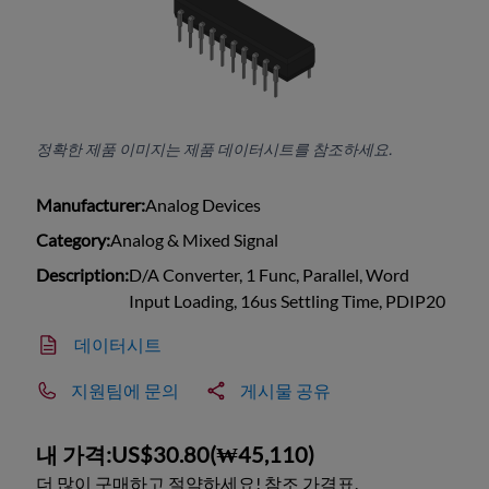
정확한 제품 이미지는 제품 데이터시트를 참조하세요.
Manufacturer:
Analog Devices
Category:
Analog & Mixed Signal
Description:
D/A Converter, 1 Func, Parallel, Word
Input Loading, 16us Settling Time, PDIP20
데이터시트
지원팀에 문의
게시물 공유
내 가격:
US$30.80
(
₩45,110
)
더 많이 구매하고 절약하세요! 참조 가격표.