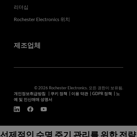
리더십
Rochester Electronics 위치
제조업체
© 2026 Rochester Electronics. 모든 권한이 보유됨.
개인정보취급방침
|
쿠키 정책
|
이용 약관
|
GDPR 정책
|
노
예 및 인신매매 성명서
선제적인 수명 주기 관리를 위한 전략