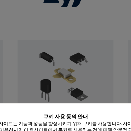
 닫기
이산
쿠키 사용 동의 안내
Rochester의 이산 장치 포트폴리오는 원 부품 
사이트는 기능과 성능을 향상시키기 위해 쿠키를 사용합니다. 사이
40,000개 이상의 부품 번호로 구성된 50억대 
 이용하시면 이 웹사이트에서 쿠키를 사용하는 것에 대해 암묵적으