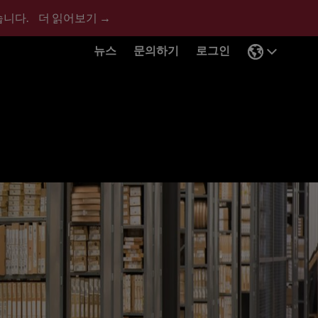
습니다.
더 읽어보기 →
뉴스
문의하기
로그인