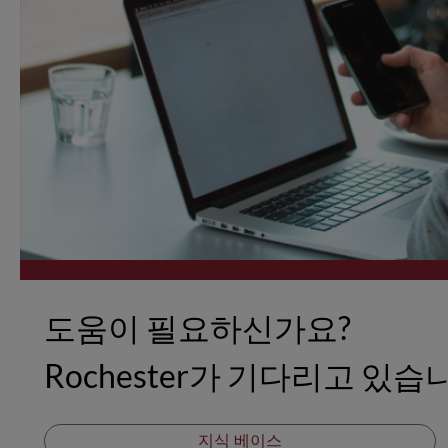
도움이 필요하신가요?
Rochester가 기다리고 있습
지식 베이스