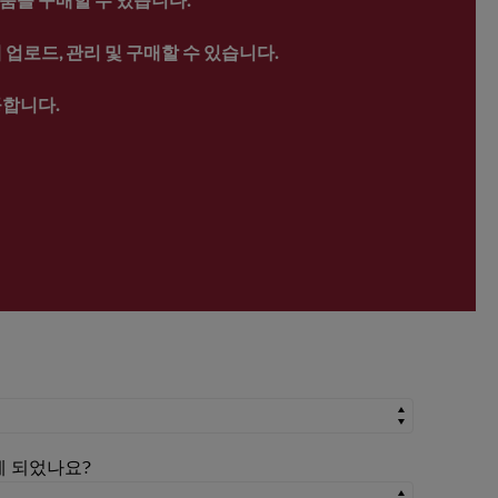
업로드, 관리 및 구매할 수 있습니다.
공합니다.
시게 되었나요?
시게 되었나요?