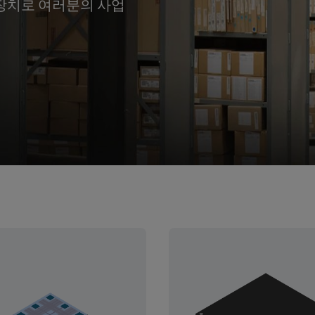
니 장치로 여러분의 사업