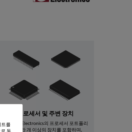
프로세서 및 주변 장치
Rochester Electronics의 프로세서 포트폴리
트를 
오는 7600만 개 이상의 장치를 포함하며, 
로 동