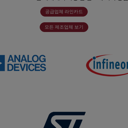
공급업체 라인카드
모든 제조업체 보기