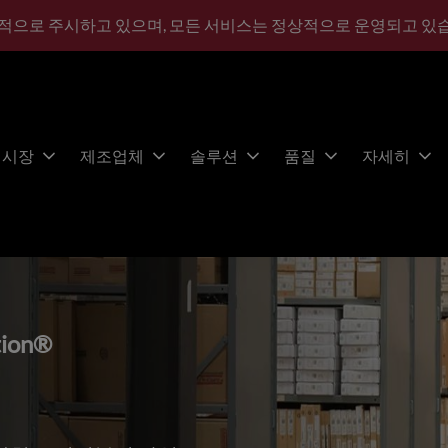
적으로 주시하고 있으며, 모든 서비스는 정상적으로 운영되고 있
시장
제조업체
솔루션
품질
자세히
tion®