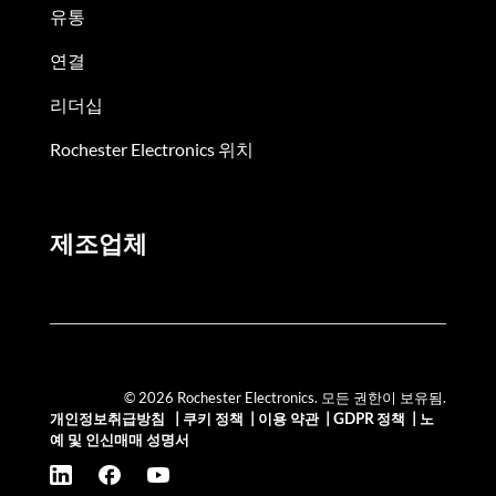
유통
연결
리더십
Rochester Electronics 위치
제조업체
© 2026 Rochester Electronics. 모든 권한이 보유됨.
개인정보취급방침
|
쿠키 정책
|
이용 약관
|
GDPR 정책
|
노
예 및 인신매매 성명서