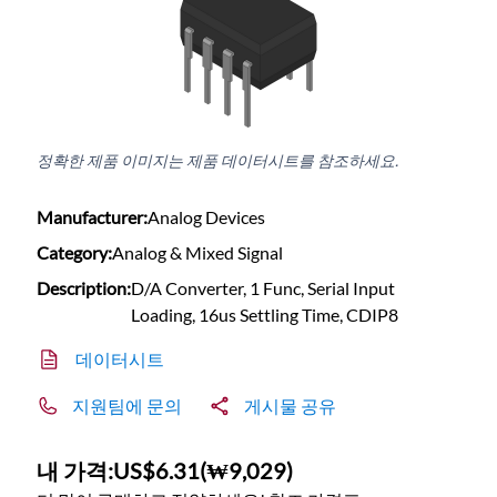
정확한 제품 이미지는 제품 데이터시트를 참조하세요.
Manufacturer:
Analog Devices
Category:
Analog & Mixed Signal
Description:
D/A Converter, 1 Func, Serial Input
Loading, 16us Settling Time, CDIP8
데이터시트
지원팀에 문의
게시물 공유
내 가격:
US$6.31
(
₩9,029
)