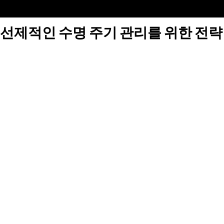
선제적인 수명 주기 관리를 위한 전략