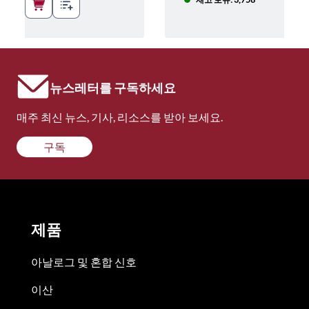
뉴스레터를 구독하세요
매주 최신 뉴스, 기사, 리소스를 받아 보세요.
구독
제품
아날로그 및 혼합 신호
이산