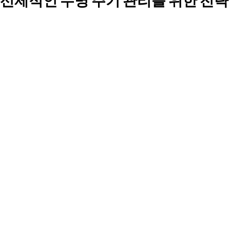
선제적인 수명 주기 관리를 위한 전략