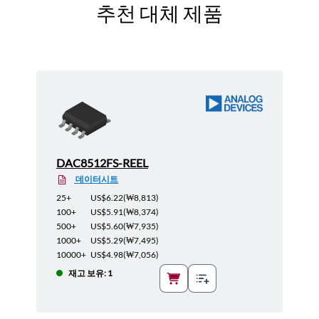
추천 대체 제품
DAC8512FS-REEL
데이터시트
25+
US$6.22
(
₩8,813
)
100+
US$5.91
(
₩8,374
)
500+
US$5.60
(
₩7,935
)
1000+
US$5.29
(
₩7,495
)
10000+
US$4.98
(
₩7,056
)
재고 보유: 1