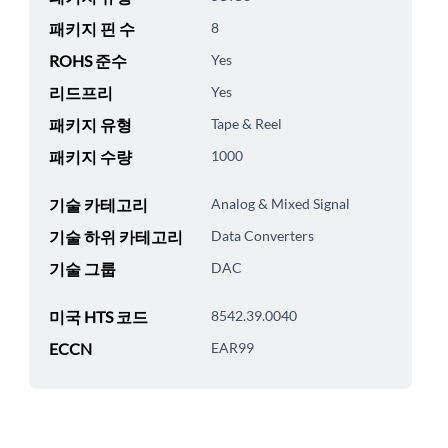
패키지 핀 수
8
ROHS 준수
Yes
리드프리
Yes
패키지 유형
Tape & Reel
패키지 수량
1000
기술 카테고리
Analog & Mixed Signal
기술 하위 카테고리
Data Converters
기술 그룹
DAC
미국 HTS 코드
8542.39.0040
ECCN
EAR99