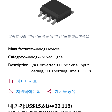
정확한 제품 이미지는 제품 데이터시트를 참조하세요.
Manufacturer:
Analog Devices
Category:
Analog & Mixed Signal
Description:
D/A Converter, 1 Func, Serial Input
Loading, 16us Settling Time, PDSO8
데이터시트
지원팀에 문의
게시물 공유
내 가격:
US$15.61
(
₩22,118
)