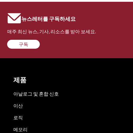
뉴스레터를 구독하세요
매주 최신 뉴스, 기사, 리소스를 받아 보세요.
구독
제품
아날로그 및 혼합 신호
이산
로직
메모리