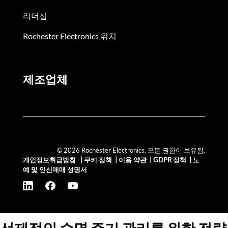
리더십
Rochester Electronics 위치
제조업체
© 2026 Rochester Electronics. 모든 권한이 보유됨.
개인정보취급방침
|
쿠키 정책
|
이용 약관
|
GDPR 정책
|
노
예 및 인신매매 성명서