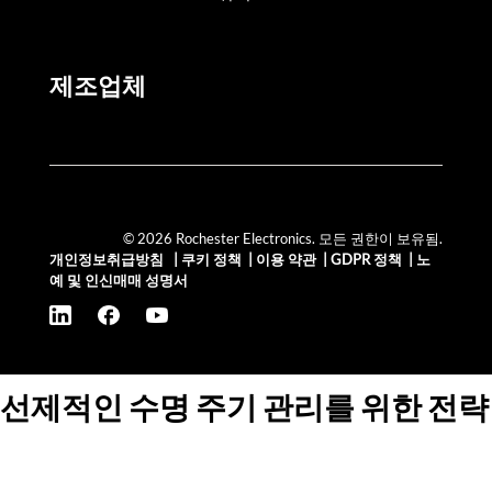
제조업체
© 2026 Rochester Electronics. 모든 권한이 보유됨.
개인정보취급방침
|
쿠키 정책
|
이용 약관
|
GDPR 정책
|
노
예 및 인신매매 성명서
선제적인 수명 주기 관리를 위한 전략