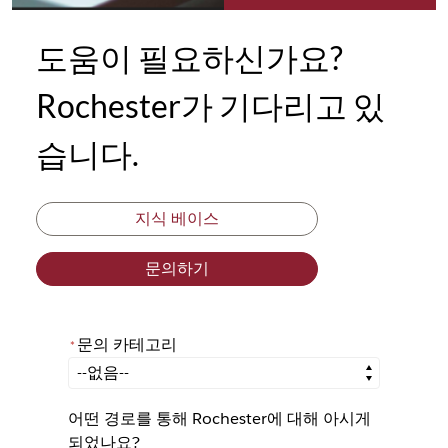
도움이 필요하신가요?
Rochester가 기다리고 있
습니다.
지식 베이스
문의하기
문의 카테고리
*
*
문의 카테고리
어떤 경로를 통해 Rochester에 대해 아시게
되었나요?