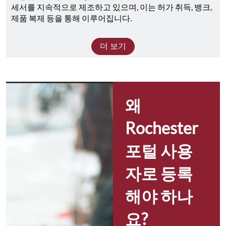
세서를 지속적으로 제조하고 있으며, 이는 허가 취득, 뱅크, 
제품 복제 등을 통해 이루어집니다.
더 보기
왜 
Rochester 
포털 사용
자로 등록
해야 하나
요?