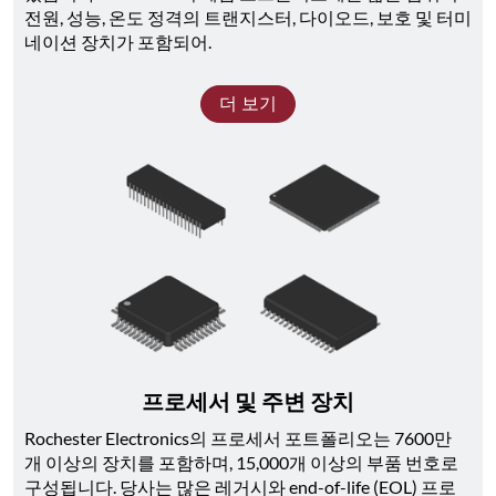
전원, 성능, 온도 정격의 트랜지스터, 다이오드, 보호 및 터미
네이션 장치가 포함되어.
더 보기
프로세서 및 주변 장치
Rochester Electronics의 프로세서 포트폴리오는 7600만 
개 이상의 장치를 포함하며, 15,000개 이상의 부품 번호로 
구성됩니다. 당사는 많은 레거시와 end-of-life (EOL) 프로