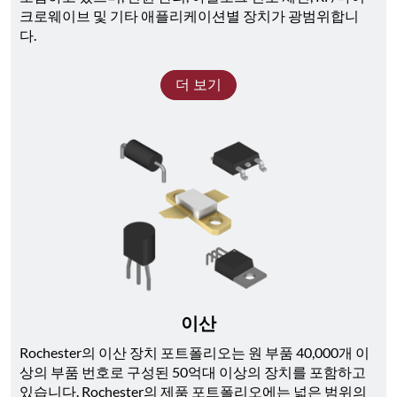
크로웨이브 및 기타 애플리케이션별 장치가 광범위합니
다. 
더 보기
이산
Rochester의 이산 장치 포트폴리오는 원 부품 40,000개 이
상의 부품 번호로 구성된 50억대 이상의 장치를 포함하고 
있습니다. Rochester의 제품 포트폴리오에는 넓은 범위의 