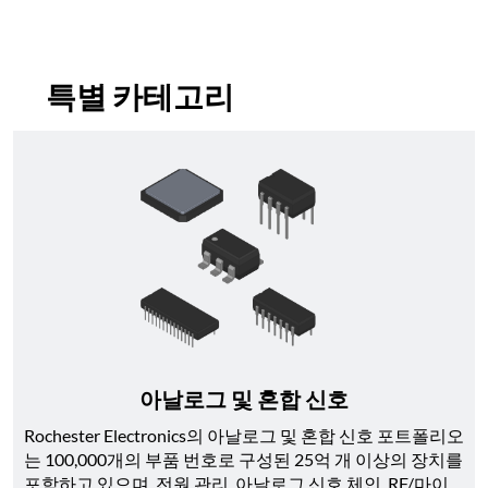
특별 카테고리
아날로그 및 혼합 신호
Rochester Electronics의 아날로그 및 혼합 신호 포트폴리오
는 100,000개의 부품 번호로 구성된 25억 개 이상의 장치를 
포함하고 있으며, 전원 관리, 아날로그 신호 체인, RF/마이