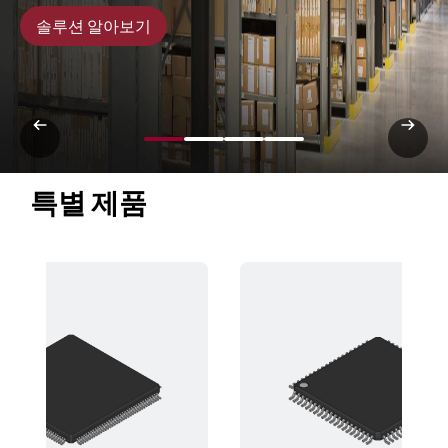
솔루션 알아보기
특별 제품 