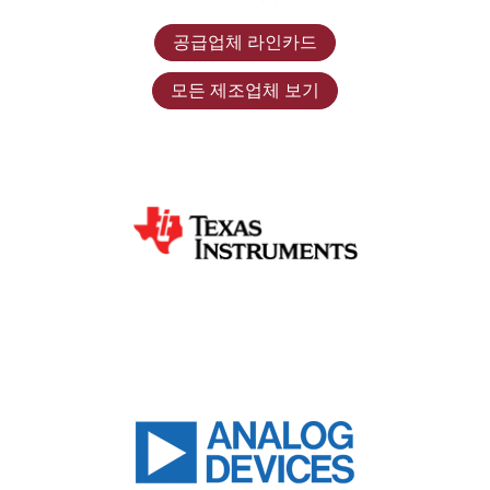
공급업체 라인카드
모든 제조업체 보기