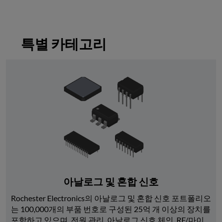
특별 카테고리
아날로그 및 혼합 신호
Rochester Electronics의 아날로그 및 혼합 신호 포트폴리오
는 100,000개의 부품 번호로 구성된 25억 개 이상의 장치를 
포함하고 있으며, 전원 관리, 아날로그 신호 체인, RF/마이