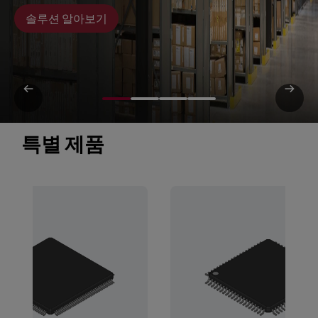
솔루션 알아보기
특별 제품 