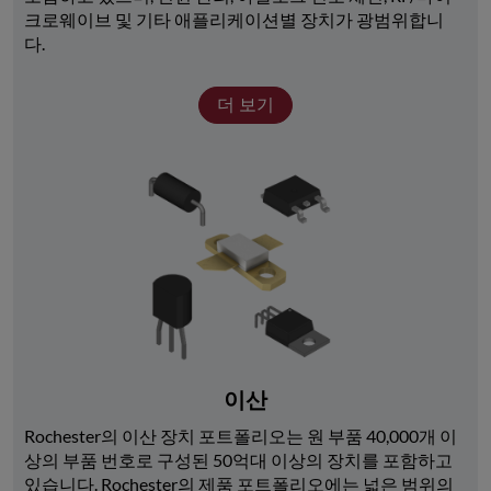
크로웨이브 및 기타 애플리케이션별 장치가 광범위합니
다. 
더 보기
이산
Rochester의 이산 장치 포트폴리오는 원 부품 40,000개 이
상의 부품 번호로 구성된 50억대 이상의 장치를 포함하고 
있습니다. Rochester의 제품 포트폴리오에는 넓은 범위의 