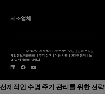
제조업체
© 2026 Rochester Electronics. 모든 권한이 보유됨.
개인정보취급방침
|
쿠키 정책
|
이용 약관
|
GDPR 정책
|
노
예 및 인신매매 성명서
선제적인 수명 주기 관리를 위한 전략