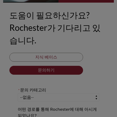
도움이 필요하신가요?
Rochester가 기다리고 있
습니다.
지식 베이스
문의하기
문의 카테고리
*
*
문의 카테고리
어떤 경로를 통해 Rochester에 대해 아시게
되었나요?