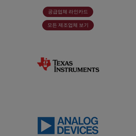
공급업체 라인카드
모든 제조업체 보기