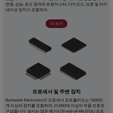
전원, 성능, 온도 정격의 트랜지스터, 다이오드, 보호 및 터미
네이션 장치가 포함되어.
더 보기
프로세서 및 주변 장치
Rochester Electronics의 프로세서 포트폴리오는 7600만 
개 이상의 장치를 포함하며, 15,000개 이상의 부품 번호로 
구성됩니다. 당사는 많은 레거시와 end-of-life (EOL) 프로