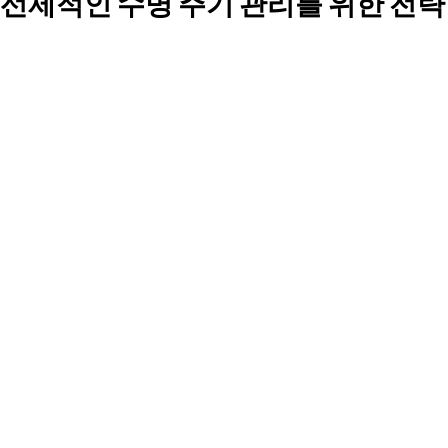
선제적인 수명 주기 관리를 위한 전략