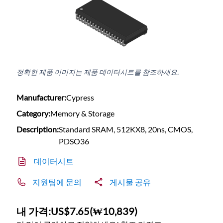
정확한 제품 이미지는 제품 데이터시트를 참조하세요.
Manufacturer:
Cypress
Category:
Memory & Storage
Description:
Standard SRAM, 512KX8, 20ns, CMOS,
PDSO36
데이터시트
지원팀에 문의
게시물 공유
내 가격:
US$7.65
(
₩10,839
)