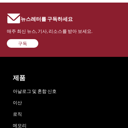
뉴스레터를 구독하세요
매주 최신 뉴스, 기사, 리소스를 받아 보세요.
구독
제품
아날로그 및 혼합 신호
이산
로직
메모리