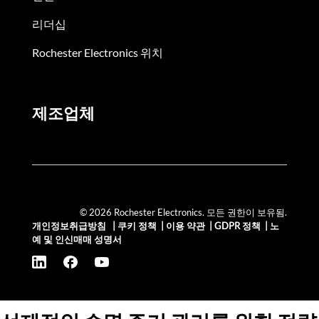
리더십
Rochester Electronics 위치
제조업체
© 2026 Rochester Electronics. 모든 권한이 보유됨.
개인정보취급방침
|
쿠키 정책
|
이용 약관
|
GDPR 정책
|
노
예 및 인신매매 성명서