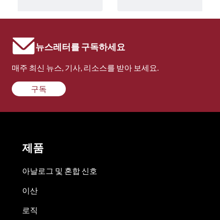
뉴스레터를 구독하세요
매주 최신 뉴스, 기사, 리소스를 받아 보세요.
구독
제품
아날로그 및 혼합 신호
이산
로직