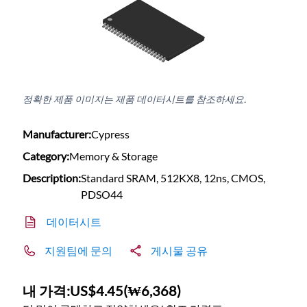
정확한 제품 이미지는 제품 데이터시트를 참조하세요.
Manufacturer:
Cypress
Category:
Memory & Storage
Description:
Standard SRAM, 512KX8, 12ns, CMOS,
PDSO44
데이터시트
지원팀에 문의
게시물 공유
내 가격:
US$4.45
(
₩6,368
)