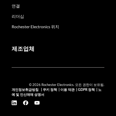
연결
리더십
Rochester Electronics 위치
제조업체
© 2026 Rochester Electronics. 모든 권한이 보유됨.
개인정보취급방침
|
쿠키 정책
|
이용 약관
|
GDPR 정책
|
노
예 및 인신매매 성명서