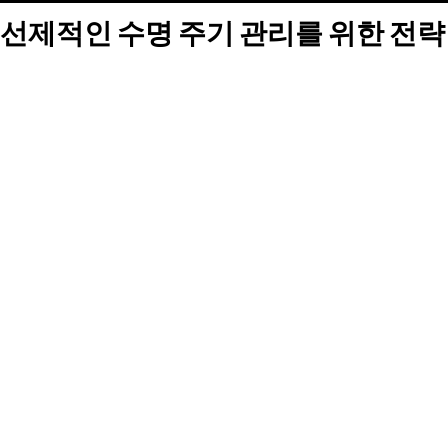
선제적인 수명 주기 관리를 위한 전략