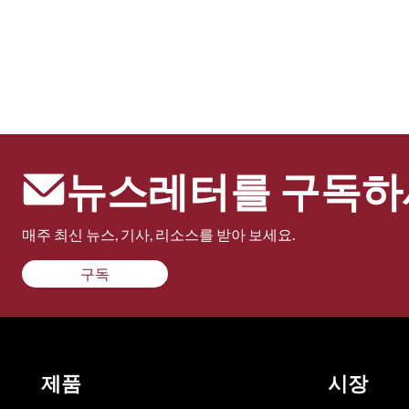
뉴스레터를 구독하
매주 최신 뉴스, 기사, 리소스를 받아 보세요.
구독
제품
시장