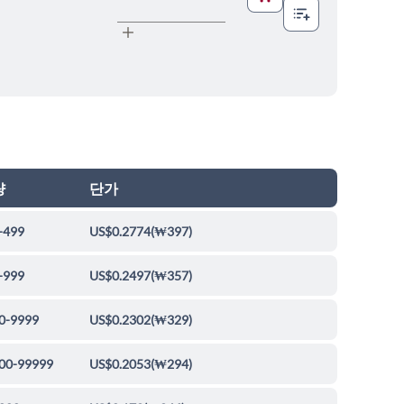
량
단가
-499
US$0.2774
(
₩397
)
-999
US$0.2497
(
₩357
)
0-9999
US$0.2302
(
₩329
)
00-99999
US$0.2053
(
₩294
)