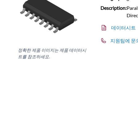
Description:
Paral
Direc
데이터시트
지원팀에 문
정확한 제품 이미지는 제품 데이터시
트를 참조하세요.