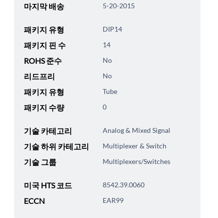
마지막 배송
5-20-2015
패키지 유형
DIP14
패키지 핀 수
14
ROHS 준수
No
리드프리
No
패키지 유형
Tube
패키지 수량
0
기술 카테고리
Analog & Mixed Signal
기술 하위 카테고리
Multiplexer & Switch
기술 그룹
Multiplexers/Switches
미국 HTS 코드
8542.39.0060
ECCN
EAR99