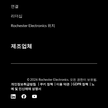
연결
리더십
Rochester Electronics 위치
제조업체
© 2026 Rochester Electronics. 모든 권한이 보유됨.
개인정보취급방침
|
쿠키 정책
|
이용 약관
|
GDPR 정책
|
노
예 및 인신매매 성명서