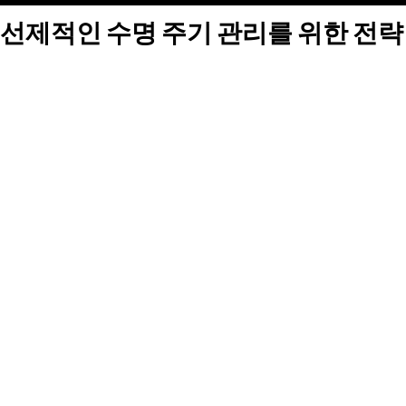
선제적인 수명 주기 관리를 위한 전략