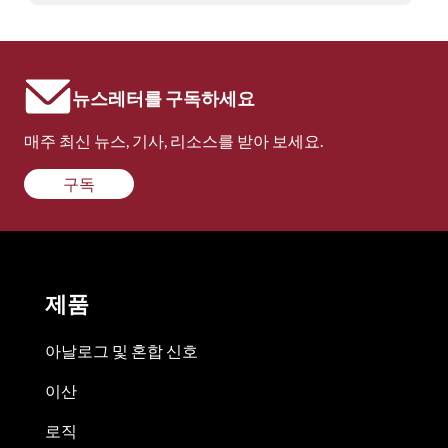
뉴스레터를 구독하세요
매주 최신 뉴스, 기사, 리소스를 받아 보세요.
구독
제품
아날로그 및 혼합 신호
이산
로직