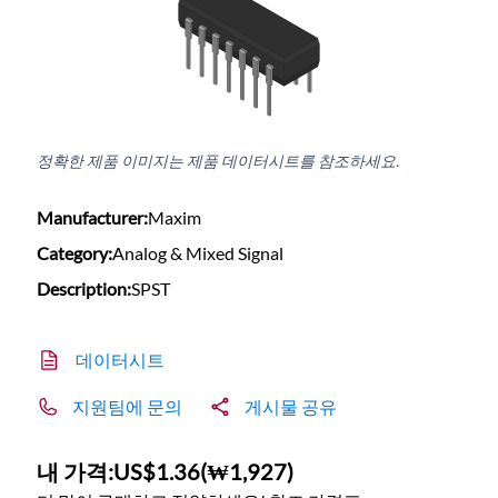
정확한 제품 이미지는 제품 데이터시트를 참조하세요.
Manufacturer:
Maxim
Category:
Analog & Mixed Signal
Description:
SPST
데이터시트
지원팀에 문의
게시물 공유
내 가격:
US$1.36
(
₩1,927
)