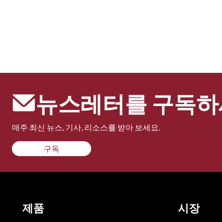
뉴스레터를 구독하
매주 최신 뉴스, 기사, 리소스를 받아 보세요.
구독
제품
시장