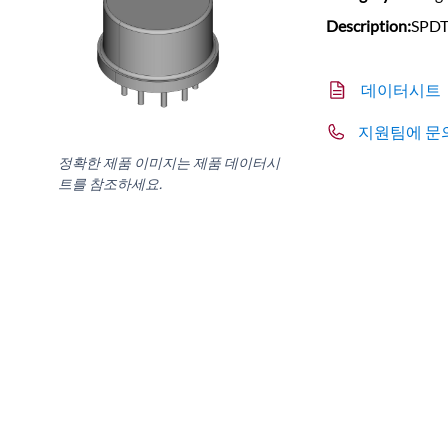
Description:
SPD
데이터시트
지원팀에 문
정확한 제품 이미지는 제품 데이터시
트를 참조하세요.