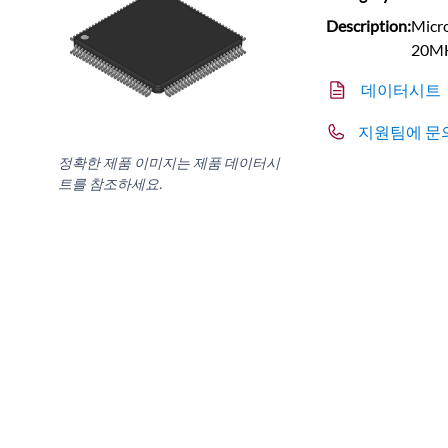
Description:
Micro
20MH
데이터시트
지원팀에 문
정확한 제품 이미지는 제품 데이터시
트를 참조하세요.