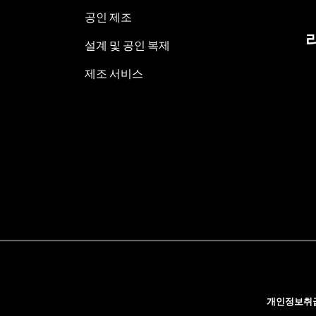
공인 제조
설계 및 공인 복제
제조 서비스
개인정보취