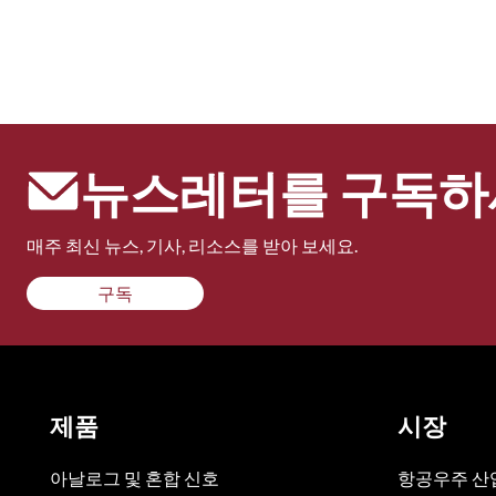
뉴스레터를 구독하
매주 최신 뉴스, 기사, 리소스를 받아 보세요.
구독
제품
시장
아날로그 및 혼합 신호
항공우주 산업