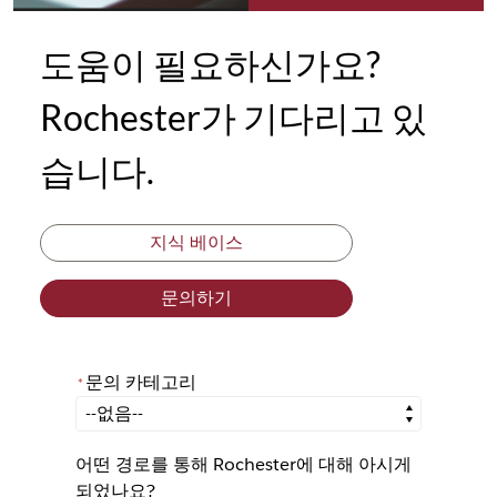
도움이 필요하신가요?
Rochester가 기다리고 있
습니다.
지식 베이스
문의하기
문의 카테고리
*
*
문의 카테고리
어떤 경로를 통해 Rochester에 대해 아시게
되었나요?