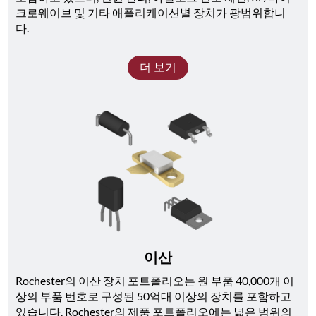
크로웨이브 및 기타 애플리케이션별 장치가 광범위합니
다. 
더 보기
이산
Rochester의 이산 장치 포트폴리오는 원 부품 40,000개 이
상의 부품 번호로 구성된 50억대 이상의 장치를 포함하고 
있습니다. Rochester의 제품 포트폴리오에는 넓은 범위의 