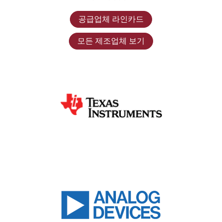
공급업체 라인카드
모든 제조업체 보기