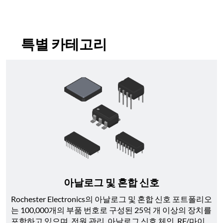
특별 카테고리
아날로그 및 혼합 신호
Rochester Electronics의 아날로그 및 혼합 신호 포트폴리오
는 100,000개의 부품 번호로 구성된 25억 개 이상의 장치를 
포함하고 있으며, 전원 관리, 아날로그 신호 체인, RF/마이