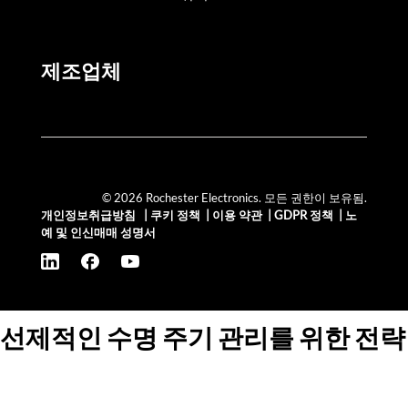
제조업체
© 2026 Rochester Electronics. 모든 권한이 보유됨.
개인정보취급방침
|
쿠키 정책
|
이용 약관
|
GDPR 정책
|
노
예 및 인신매매 성명서
선제적인 수명 주기 관리를 위한 전략