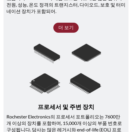
전원, 성능, 온도 정격의 트랜지스터, 다이오드, 보호 및 터미
네이션 장치가 포함되어.
더 보기
프로세서 및 주변 장치
Rochester Electronics의 프로세서 포트폴리오는 7600만 
개 이상의 장치를 포함하며, 15,000개 이상의 부품 번호로 
구성됩니다. 당사는 많은 레거시와 end-of-life (EOL) 프로