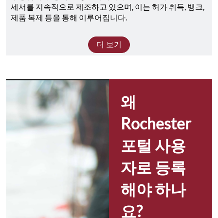
세서를 지속적으로 제조하고 있으며, 이는 허가 취득, 뱅크, 
제품 복제 등을 통해 이루어집니다.
더 보기
왜 
Rochester 
포털 사용
자로 등록
해야 하나
요?