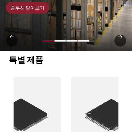
솔루션 알아보기
특별 제품 